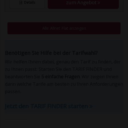
zum Angebot
Details
Alle Allnet Flat anzeigen
Benötigen Sie Hilfe bei der Tarifwahl?
Wir helfen Ihnen dabei, genau den Tarif zu finden, der
zu Ihnen passt. Starten Sie den TARIF FINDER und
beantworten Sie
5 einfache Fragen
. Wir zeigen Ihnen
dann welche Tarife am besten zu Ihren Anforderungen
passen.
Jetzt den TARIF FINDER starten