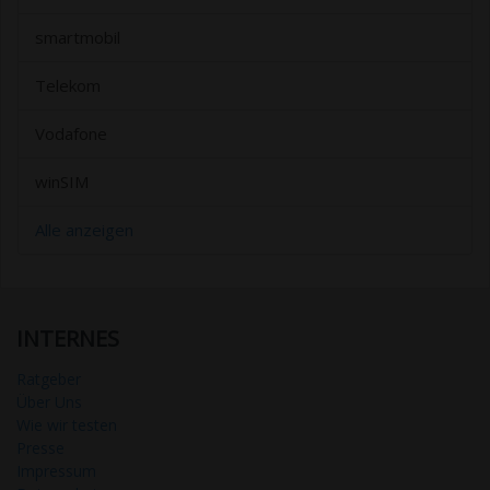
smartmobil
Telekom
Vodafone
winSIM
Alle anzeigen
INTERNES
Ratgeber
Über Uns
Wie wir testen
Presse
Impressum