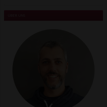
ÜBER UNS