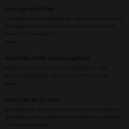
Günstige Allnet Flat
Hier finden Sie eine Auflistung aller Allnet Flat Tarif mit einer
Grundgebühr von bis zu 15 € und Freiminuten Tarife mit
maximal 9 € Grundgebühr
weiter
Allnet Flat OHNE Anschlussgebühr
Handytarife bei der Sie keine Anschlussgebühr oder
Bereitstellungsgebühr zahlen müssen finden Sie hier.
weiter
Allnet Flat im D1-Netz
Sie suchen eine Allnet Flat im besten Netz? Hier finden Sie
alle Anbieter die eine Allnet Flat im Telekom-Netz (ehemals.
D1-Netz) bereitstellen.