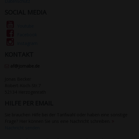
Datenschutz
SOCIAL MEDIA
Youtube
Facebook
Instagram
KONTAKT
af@jomabe.de
Jonas Becker
Robert-Koch-Str.7
52134 Herzogenrath
HILFE PER EMAIL
Sie brauchen Hilfe bei der Tarifwahl oder haben eine sonstige
Frage? Hier können Sie uns eine Nachricht schreiben.
Nachricht senden