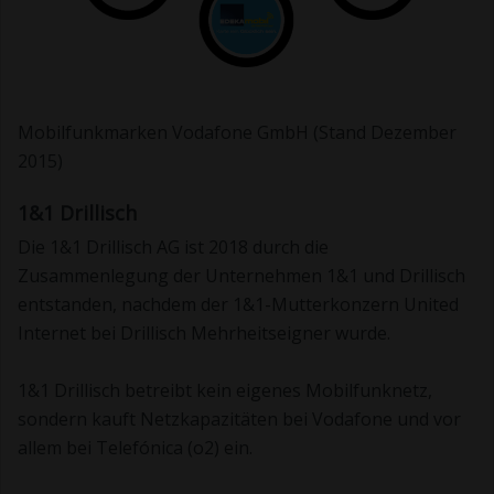
Mobilfunkmarken Vodafone GmbH (Stand Dezember
2015)
1&1 Drillisch
Die 1&1 Drillisch AG ist 2018 durch die
Zusammenlegung der Unternehmen 1&1 und Drillisch
entstanden, nachdem der 1&1-Mutterkonzern United
Internet bei Drillisch Mehrheitseigner wurde.
1&1 Drillisch betreibt kein eigenes Mobilfunknetz,
sondern kauft Netzkapazitäten bei Vodafone und vor
allem bei Telefónica (o2) ein.