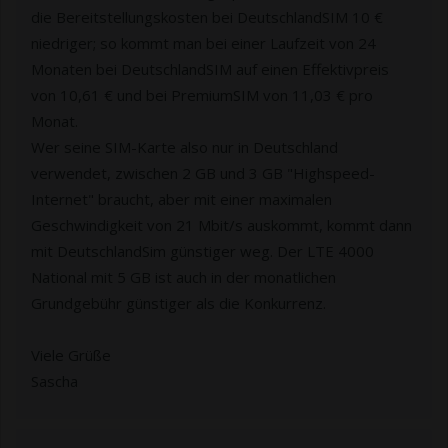
die Bereitstellungskosten bei DeutschlandSIM 10 €
niedriger; so kommt man bei einer Laufzeit von 24
Monaten bei DeutschlandSIM auf einen Effektivpreis
von 10,61 € und bei PremiumSIM von 11,03 € pro
Monat.
Wer seine SIM-Karte also nur in Deutschland
verwendet, zwischen 2 GB und 3 GB "Highspeed-
Internet" braucht, aber mit einer maximalen
Geschwindigkeit von 21 Mbit/s auskommt, kommt dann
mit DeutschlandSim günstiger weg. Der LTE 4000
National mit 5 GB ist auch in der monatlichen
Grundgebühr günstiger als die Konkurrenz.
Viele Grüße
Sascha