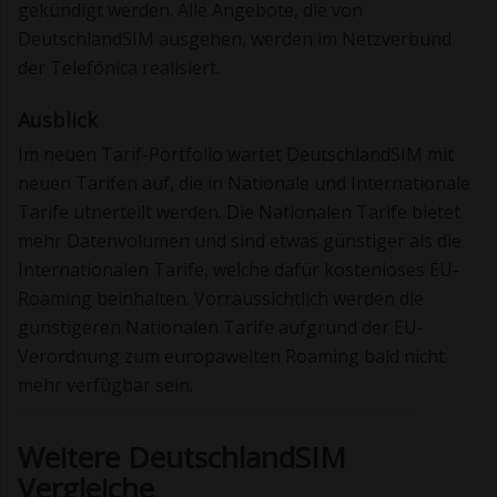
gekündigt werden. Alle Angebote, die von
DeutschlandSIM ausgehen, werden im Netzverbund
der Telefónica realisiert.
Ausblick
Im neuen Tarif-Portfolio wartet DeutschlandSIM mit
neuen Tarifen auf, die in Nationale und Internationale
Tarife utnerteilt werden. Die Nationalen Tarife bietet
mehr Datenvolumen und sind etwas günstiger als die
Internationalen Tarife, welche dafür kostenloses EU-
Roaming beinhalten. Vorraussichtlich werden die
günstigeren Nationalen Tarife aufgrund der EU-
Verordnung zum europaweiten Roaming bald nicht
mehr verfügbar sein.
Weitere DeutschlandSIM
Vergleiche