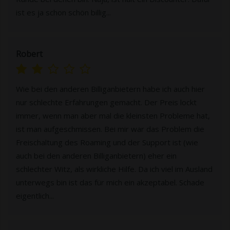
ist es ja schon schön billig...
Robert
Wie bei den anderen Billiganbietern habe ich auch hier
nur schlechte Erfahrungen gemacht. Der Preis lockt
immer, wenn man aber mal die kleinsten Probleme hat,
ist man aufgeschmissen. Bei mir war das Problem die
Freischaltung des Roaming und der Support ist (wie
auch bei den anderen Billiganbietern) eher ein
schlechter Witz, als wirkliche Hilfe. Da ich viel im Ausland
unterwegs bin ist das für mich ein akzeptabel. Schade
eigentlich...