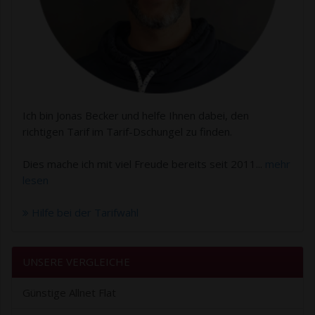
Ich bin Jonas Becker und helfe Ihnen dabei, den
richtigen Tarif im Tarif-Dschungel zu finden.
Dies mache ich mit viel Freude bereits seit 2011...
mehr
lesen
Hilfe bei der Tarifwahl
UNSERE VERGLEICHE
Günstige Allnet Flat