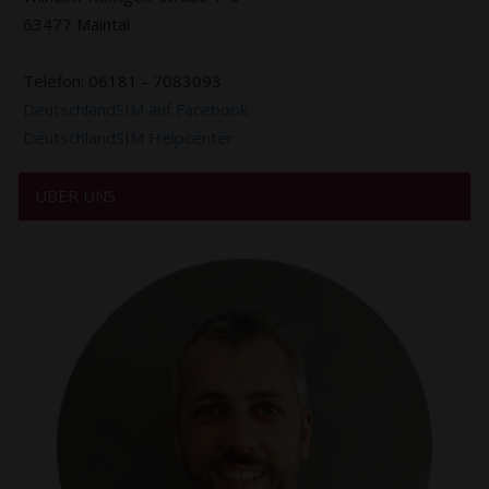
63477 Maintal
Telefon: 06181 - 7083093
DeutschlandSIM auf Facebook
DeutschlandSIM Helpcenter
ÜBER UNS