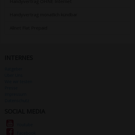
Handyvertrag OHNE Internet
Handyvertrag monatlich kündbar
Allnet Flat Prepaid
INTERNES
Ratgeber
Über Uns
Wie wir testen
Presse
Impressum
Datenschutz
SOCIAL MEDIA
Youtube
Facebook