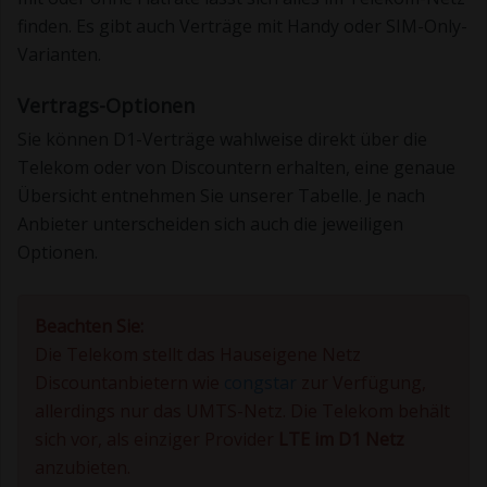
finden. Es gibt auch Verträge mit Handy oder SIM-Only-
Varianten.
Vertrags-Optionen
Sie können D1-Verträge wahlweise direkt über die
Telekom oder von Discountern erhalten, eine genaue
Übersicht entnehmen Sie unserer Tabelle. Je nach
Anbieter unterscheiden sich auch die jeweiligen
Optionen.
Beachten Sie:
Die Telekom stellt das Hauseigene Netz
Discountanbietern wie
congstar
zur Verfügung,
allerdings nur das UMTS-Netz. Die Telekom behält
sich vor, als einziger Provider
LTE im D1 Netz
anzubieten.