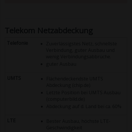
Telekom Netzabdeckung
Zuverlässigstes Netz, schnellste
Verbindung, guter Ausbau und
wenig Verbindungsabbrüche.
guter Ausbau
Flächendeckendste UMTS
Abdeckung (chip.de)
Letzte Position bei UMTS Ausbau
(computerbild.de)
Abdeckung auf d. Land bei ca. 60%
Bester Ausbau, höchste LTE-
Geschwindigkeit