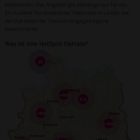
Nachrichten. Das Angebot gilt allerdings nur für das
EU-Ausland. Für kostenlose Telefonate in Länder wie
die USA bietet die Telekom hingegen eigene
Festnetztarife.
Was ist eine HotSpot-Flatrate?