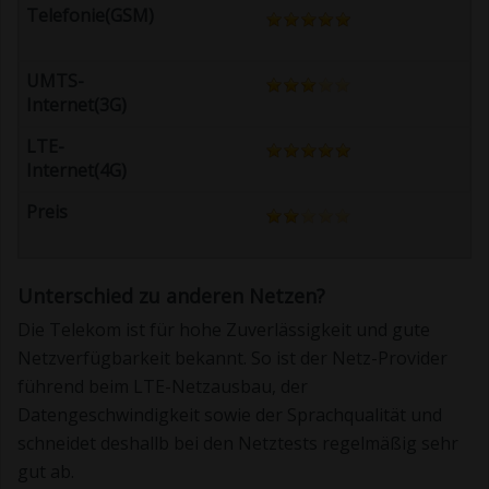
Unterschied zu anderen Netzen?
Die Telekom ist für hohe Zuverlässigkeit und gute
Netzverfügbarkeit bekannt. So ist der Netz-Provider
führend beim LTE-Netzausbau, der
Datengeschwindigkeit sowie der Sprachqualität und
schneidet deshallb bei den Netztests regelmäßig sehr
gut ab.