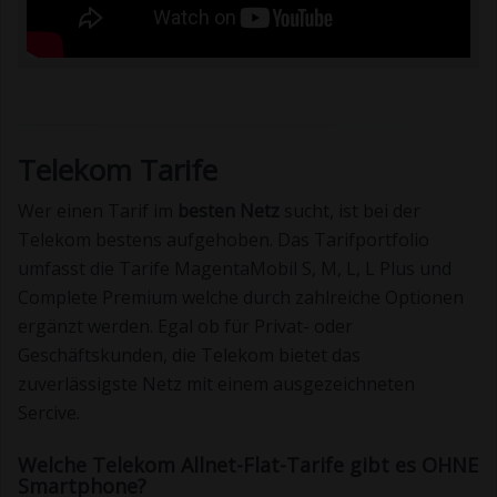
Telekom Tarife
Wer einen Tarif im
besten Netz
sucht, ist bei der
Telekom bestens aufgehoben. Das Tarifportfolio
umfasst die Tarife MagentaMobil S, M, L, L Plus und
Complete Premium welche durch zahlreiche Optionen
ergänzt werden. Egal ob für Privat- oder
Geschäftskunden, die Telekom bietet das
zuverlässigste Netz mit einem ausgezeichneten
Sercive.
Welche Telekom Allnet-Flat-Tarife gibt es OHNE
Smartphone?