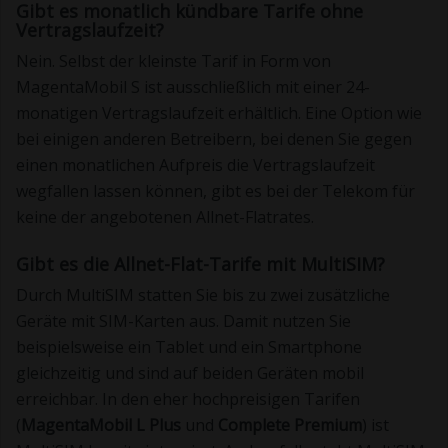
Gibt es monatlich kündbare Tarife ohne
Vertragslaufzeit?
Nein. Selbst der kleinste Tarif in Form von
MagentaMobil S ist ausschließlich mit einer 24-
monatigen Vertragslaufzeit erhältlich. Eine Option wie
bei einigen anderen Betreibern, bei denen Sie gegen
einen monatlichen Aufpreis die Vertragslaufzeit
wegfallen lassen können, gibt es bei der Telekom für
keine der angebotenen Allnet-Flatrates.
Gibt es die Allnet-Flat-Tarife mit MultiSIM?
Durch MultiSIM statten Sie bis zu zwei zusätzliche
Geräte mit SIM-Karten aus. Damit nutzen Sie
beispielsweise ein Tablet und ein Smartphone
gleichzeitig und sind auf beiden Geräten mobil
erreichbar. In den eher hochpreisigen Tarifen
(
MagentaMobil L Plus
und
Complete Premium
) ist