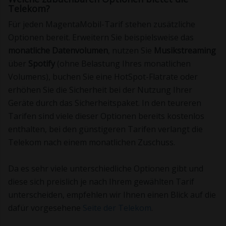
Telekom?
Für jeden MagentaMobil-Tarif stehen zusätzliche
Optionen bereit. Erweitern Sie beispielsweise das
monatliche Datenvolumen
, nutzen Sie
Musikstreaming
über
Spotify
(ohne Belastung Ihres monatlichen
Volumens), buchen Sie eine HotSpot-Flatrate oder
erhöhen Sie die Sicherheit bei der Nutzung Ihrer
Geräte durch das Sicherheitspaket. In den teureren
Tarifen sind viele dieser Optionen bereits kostenlos
enthalten, bei den günstigeren Tarifen verlangt die
Telekom nach einem monatlichen Zuschuss.
Da es sehr viele unterschiedliche Optionen gibt und
diese sich preislich je nach Ihrem gewählten Tarif
unterscheiden, empfehlen wir Ihnen einen Blick auf die
dafür vorgesehene
Seite der Telekom
.