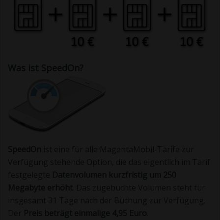
Was ist SpeedOn?
SpeedOn
ist eine für alle MagentaMobil-Tarife zur
Verfügung stehende Option, die das eigentlich im Tarif
festgelegte
Datenvolumen kurzfristig um 250
Megabyte erhöht
. Das zugebuchte Volumen steht für
insgesamt 31 Tage nach der Buchung zur Verfügung.
Der
Preis beträgt einmalige 4,95 Euro
.