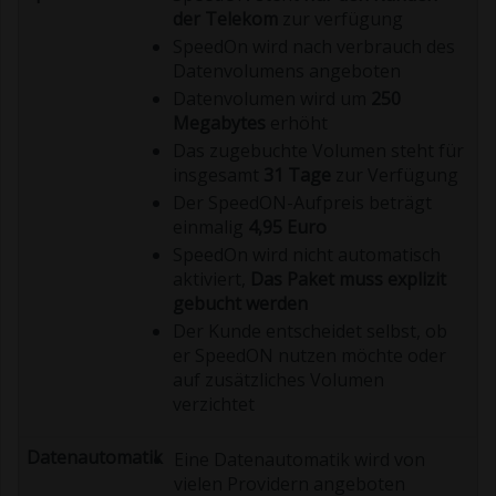
der Telekom
zur verfügung
SpeedOn wird nach verbrauch des
Datenvolumens angeboten
Datenvolumen wird um
250
Megabytes
erhöht
Das zugebuchte Volumen steht für
insgesamt
31 Tage
zur Verfügung
Der SpeedON-Aufpreis beträgt
einmalig
4,95 Euro
SpeedOn wird nicht automatisch
aktiviert,
Das Paket muss explizit
gebucht werden
Der Kunde entscheidet selbst, ob
er SpeedON nutzen möchte oder
auf zusätzliches Volumen
verzichtet
Eine Datenautomatik wird von
vielen Providern angeboten