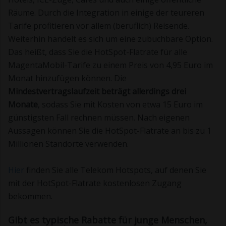
Räume. Durch die Integration in einige der teureren
Tarife profitieren vor allem (beruflich) Reisende.
Weiterhin handelt es sich um eine zubuchbare Option.
Das heißt, dass Sie die HotSpot-Flatrate für alle
MagentaMobil-Tarife zu einem Preis von 4,95 Euro im
Monat hinzufügen können. Die
Mindestvertragslaufzeit beträgt allerdings drei
Monate
, sodass Sie mit Kosten von etwa 15 Euro im
günstigsten Fall rechnen müssen. Nach eigenen
Aussagen können Sie die HotSpot-Flatrate an bis zu 1
Millionen Standorte verwenden.
Hier
finden Sie alle Telekom Hotspots, auf denen Sie
mit der HotSpot-Flatrate kostenlosen Zugang
bekommen.
Gibt es typische Rabatte für junge Menschen,