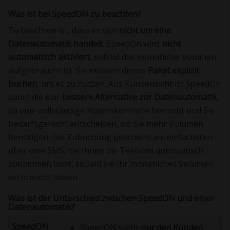
Was ist bei SpeedON zu beachten?
Zu beachten ist, dass es sich
nicht um eine
Datenautomatik handelt
. SpeedOn wird
nicht
automatisch aktiviert
, sobald das monatliche Volumen
aufgebraucht ist. Sie müssen dieses
Paket explizit
buchen
, um es zu nutzen. Aus Kundensicht ist SpeedOn
damit die klar
bessere Alternative zur Datenautomatik
,
da eine vollständige Kostenkontrolle herrscht und Sie
bedarfsgerecht entscheiden, ob Sie mehr Volumen
benötigen. Die Zubuchung geschieht am einfachsten
über eine SMS, die Ihnen die Telekom automatisch
zukommen lässt, sobald Sie Ihr monatliches Volumen
verbraucht haben.
Was ist der Unterschied zwischen SpeedON und einer
Datenautomatik?
SpeedON steht
nur den Kunden