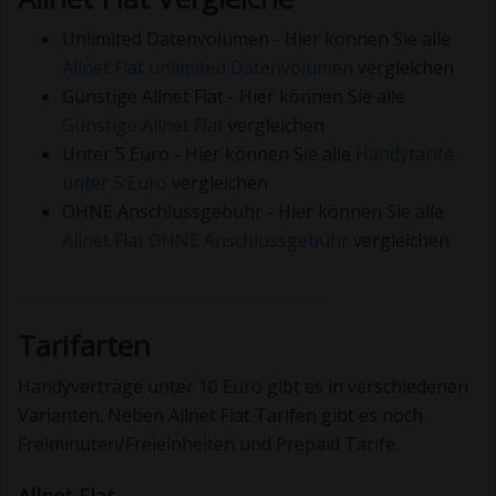
Unlimited Datenvolumen - Hier können Sie alle
Allnet Flat unlimited Datenvolumen
vergleichen
Günstige Allnet Flat - Hier können Sie alle
Günstige Allnet Flat
vergleichen
Unter 5 Euro - Hier können Sie alle
Handytarife
unter 5 Euro
vergleichen
OHNE Anschlussgebühr - Hier können Sie alle
Allnet Flat OHNE Anschlussgebühr
vergleichen
Tarifarten
Handyverträge unter 10 Euro gibt es in verschiedenen
Varianten. Neben Allnet Flat Tarifen gibt es noch
Freiminuten/Freieinheiten und Prepaid Tarife.