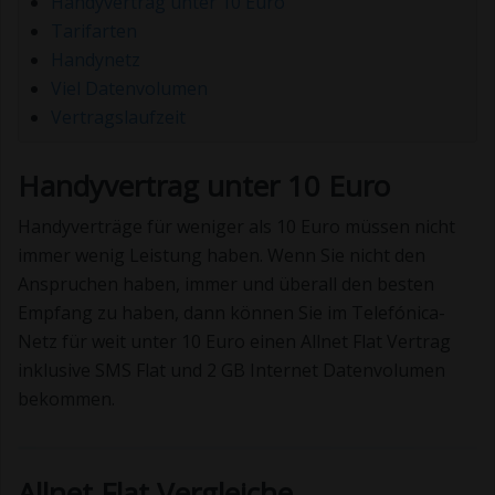
Handyvertrag unter 10 Euro
Tarifarten
Handynetz
Viel Datenvolumen
Vertragslaufzeit
Handyvertrag unter 10 Euro
Handyverträge für weniger als 10 Euro müssen nicht
immer wenig Leistung haben. Wenn Sie nicht den
Anspruchen haben, immer und überall den besten
Empfang zu haben, dann können Sie im Telefónica-
Netz für weit unter 10 Euro einen Allnet Flat Vertrag
inklusive SMS Flat und 2 GB Internet Datenvolumen
bekommen.
Allnet Flat Vergleiche