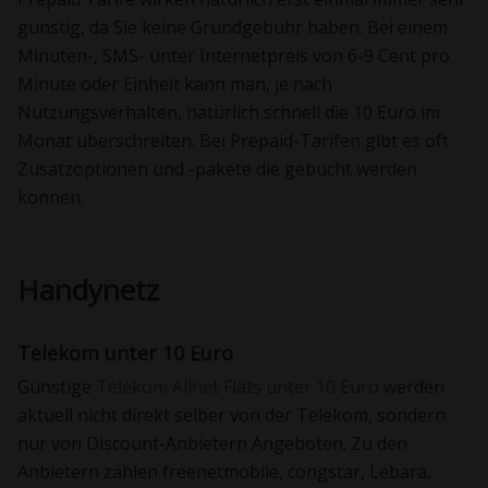
günstig, da Sie keine Grundgebühr haben. Bei einem
Minuten-, SMS- unter Internetpreis von 6-9 Cent pro
Minute oder Einheit kann man, je nach
Nutzungsverhalten, natürlich schnell die 10 Euro im
Monat überschreiten. Bei Prepaid-Tarifen gibt es oft
Zusatzoptionen und -pakete die gebucht werden
können.
Handynetz
Telekom unter 10 Euro
Günstige
Telekom Allnet Flats unter 10 Euro
werden
aktuell nicht direkt selber von der Telekom, sondern
nur von Discount-Anbietern Angeboten. Zu den
Anbietern zählen freenetmobile, congstar, Lebara,