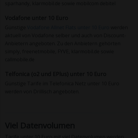
sparhandy, klarmobil.de sowie mobilcom debitel
Vodafone unter 10 Euro
Günstige
Vodafone Allnet Flats unter 10 Euro
werden
aktuell von Vodafone selber und auch von Discount-
Anbietern angeboten. Zu den Anbietern gehörten
simply, freenetmobile, FYVE, klarmobil.de sowie
callmobile.de
Telfonica (o2 und EPlus) unter 10 Euro
Günstige Tarife im Telefonica Netz unter 10 Euro
werden von Drillisch angeboten.
Viel Datenvolumen
Tarife unter 10 Euro mit viel Datenvolumen werden