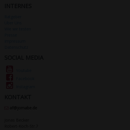
INTERNES
Ratgeber
Über Uns
Wie wir testen
Presse
Impressum
Datenschutz
SOCIAL MEDIA
Youtube
Facebook
Instagram
KONTAKT
af@jomabe.de
Jonas Becker
Robert-Koch-Str.7