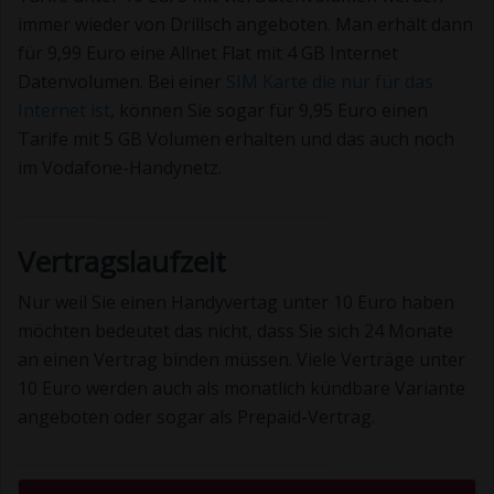
immer wieder von Drillsch angeboten. Man erhält dann
für 9,99 Euro eine Allnet Flat mit 4 GB Internet
Datenvolumen. Bei einer
SIM Karte die nur für das
Internet ist
, können Sie sogar für 9,95 Euro einen
Tarife mit 5 GB Volumen erhalten und das auch noch
im Vodafone-Handynetz.
Vertragslaufzeit
Nur weil Sie einen Handyvertag unter 10 Euro haben
möchten bedeutet das nicht, dass Sie sich 24 Monate
an einen Vertrag binden müssen. Viele Verträge unter
10 Euro werden auch als monatlich kündbare Variante
angeboten oder sogar als Prepaid-Vertrag.