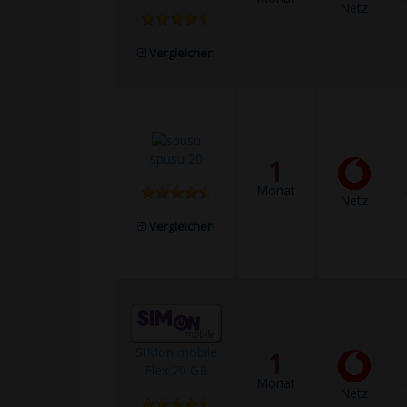
Netz
Vergleichen
spusu 20
1
Monat
Netz
Vergleichen
SIMon mobile
1
Flex 70 GB
Monat
Netz