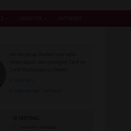
TZ
ANBIETER
RATGEBER
Ich bin Jonas Becker und helfe
Ihnen dabei, den richtigen Tarif im
Tarif-Dschungel zu finden.
Über uns
Hilfe bei der Tarifwahl
VERTRAG
monatlich kündbar