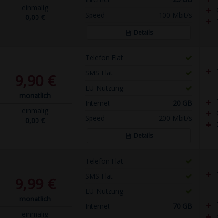
einmalig
Speed
100 Mbit/s
0,00 €
Details
Telefon Flat
SMS Flat
9,90 €
EU-Nutzung
monatlich
Internet
20 GB
einmalig
Speed
200 Mbit/s
0,00 €
Details
Telefon Flat
SMS Flat
9,99 €
EU-Nutzung
monatlich
Internet
70 GB
einmalig