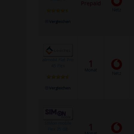
Prepaid
Netz
Vergleichen
allmobil Flat Pro
1
45 Flex
Monat
Netz
Vergleichen
SIMon mobile
1
Flex 25 GB
Monat