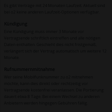
Es gibt Verträge mit 24 Monaten Laufzeit. Aktuell sind
bei o2 keine anderen Laufzeit-Optionen verfügbar.
Kündigung
Eine Kündigung muss immer 3 Monate vor
Vertragsende schriftlich eintreffen und alle nötigen
Daten enthalten. Geschieht dies nicht fristgemäß,
verlängert sich der Vertrag automatisch um weitere 12
Monate.
Rufnummernmitnahme
Wer seine Mobilfunknummer zu o2 mitnehmen
möchte, kann dies direkt oder rechtzeitig vor
Vertragsende kostenfrei veranlassen. Die Portierung
dauert etwa 8 Tage. Bei einem Wechsel zu anderen
Anbietern werden hingegen Gebühren fällig.