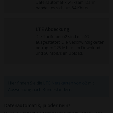
Datenautomatik wirksam. Dann
handelt es sich um 64 Kbit/s.
LTE Abdeckung
Die Tarife bei o2 sind mit 4G
ausgestattet. Die Geschwindigkeiten
betragen 225 Mbit/s im Download
und 50 Mbit/s im Upload.
Hier finden Sie die
LTE Netzkarten von o2
mit
Auswertung nach Bundesländern.
Datenautomatik, ja oder nein?