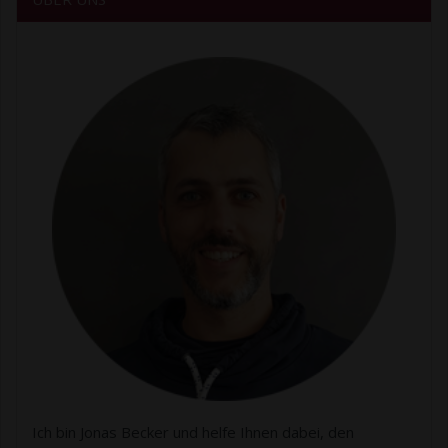
Ich bin Jonas Becker und helfe Ihnen dabei, den