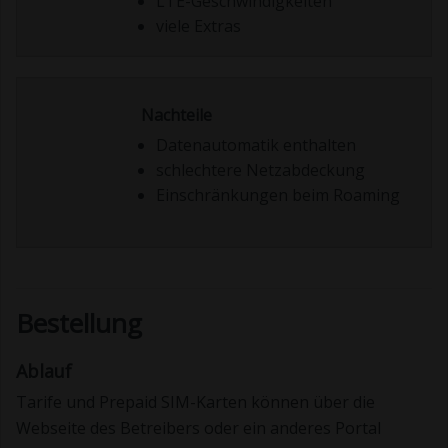
LTE-Geschwindigkeiten
viele Extras
Nachteile
Datenautomatik enthalten
schlechtere Netzabdeckung
Einschränkungen beim Roaming
Bestellung
Ablauf
Tarife und Prepaid SIM-Karten können über die
Webseite des Betreibers oder ein anderes Portal