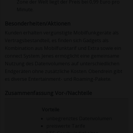
Zone der Welt liegt der Preis bei 0,99 Euro pro
Minute.
Besonderheiten/Aktionen
Kunden erhalten vergünstigte Mobilfunkgeräte als
Vertragsbestandteil, es finden sich Gadgets als
Kombination aus Mobilfunktarif und Extra sowie ein
connect System. Jenes ermöglicht eine gemeinsame
Nutzung des Datenvolumens auf unterschiedlichen
Endgeräten ohne zusätzliche Kosten. Obendrein gibt
es diverse Entertainment- und Roaming-Pakete.
Zusammenfassung Vor-/Nachteile
Vorteile
unbegrenztes Datenvolumen
preiswerte Tarife