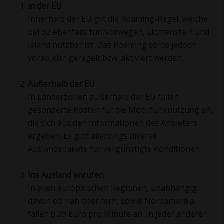
in der EU
Innerhalb der EU gilt die Roaming-Regel, welche
bei o2 ebenfalls für Norwegen, Lichtenstein und
Island nutzbar ist. Das Roaming sollte jedoch
vorab klar geregelt bzw. aktiviert werden.
Außerhalb der EU
In Länderzonen außerhalb der EU fallen
gesonderte Kosten für die Mobilfunknutzung an,
die sich aus den Informationen des Anbieters
ergeben. Es gibt allerdings diverse
Auslandspakete für vergünstigte Konditionen.
Ins Ausland anrufen
In allen europäischen Regionen, unabhängig
davon ob nah oder fern, sowie Nordamerika
fallen 0,29 Euro pro Minute an. In jeder anderen