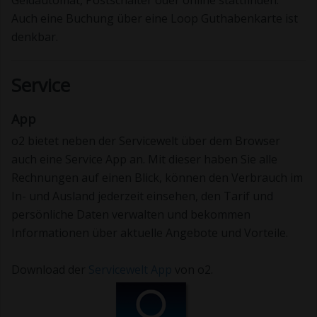
Auch eine Buchung über eine Loop Guthabenkarte ist
denkbar.
Service
App
o2 bietet neben der Servicewelt über dem Browser
auch eine Service App an. Mit dieser haben Sie alle
Rechnungen auf einen Blick, können den Verbrauch im
In- und Ausland jederzeit einsehen, den Tarif und
persönliche Daten verwalten und bekommen
Informationen über aktuelle Angebote und Vorteile.
Download der
Servicewelt App
von o2.