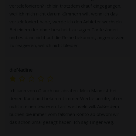
vertelefonieren? Ich bin trotzdem drauf eingegangen,
weil ich mich nicht darum kümmern will, wenn ich das
vertelefoniert habe, werde ich den Anbieter wechseln.
Bei einem der ohne bescheid zu sagen Tarife ändert
und es dann nicht auf die Reihe bekommt, angemessen
zu reagieren, will ich nicht bleiben.
dieNadine
Ich kann von o2 auch nur abraten. Mein Mann ist bei
denen Kund und bekommt immer Werbe anrufe, ob er
nicht in einen teureren Tarif wechseln will. Außerdem
buchen die immer vom falschen Konto ab obwohl wir
das schon 2mal gesagt haben. Ich sag Finger weg.