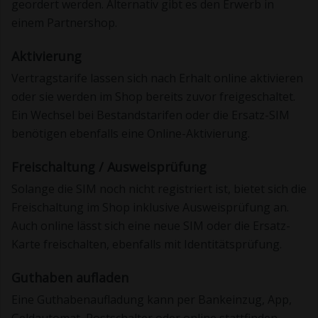
geordert werden. Alternativ gibt es den Erwerb in
einem Partnershop.
Aktivierung
Vertragstarife lassen sich nach Erhalt online aktivieren
oder sie werden im Shop bereits zuvor freigeschaltet.
Ein Wechsel bei Bestandstarifen oder die Ersatz-SIM
benötigen ebenfalls eine Online-Aktivierung.
Freischaltung / Ausweisprüfung
Solange die SIM noch nicht registriert ist, bietet sich die
Freischaltung im Shop inklusive Ausweisprüfung an.
Auch online lässt sich eine neue SIM oder die Ersatz-
Karte freischalten, ebenfalls mit Identitätsprüfung.
Guthaben aufladen
Eine Guthabenaufladung kann per Bankeinzug, App,
Geldautomat, Postschalter oder online stattfinden.