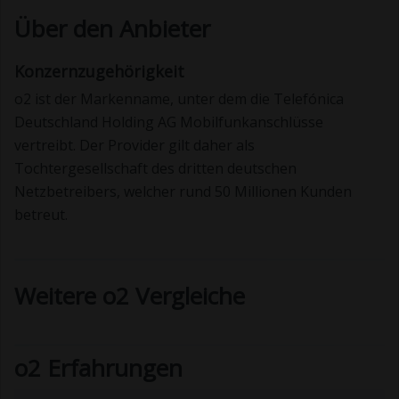
Über den Anbieter
Konzernzugehörigkeit
o2 ist der Markenname, unter dem die Telefónica
Deutschland Holding AG Mobilfunkanschlüsse
vertreibt. Der Provider gilt daher als
Tochtergesellschaft des dritten deutschen
Netzbetreibers, welcher rund 50 Millionen Kunden
betreut.
Weitere o2 Vergleiche
o2 Erfahrungen