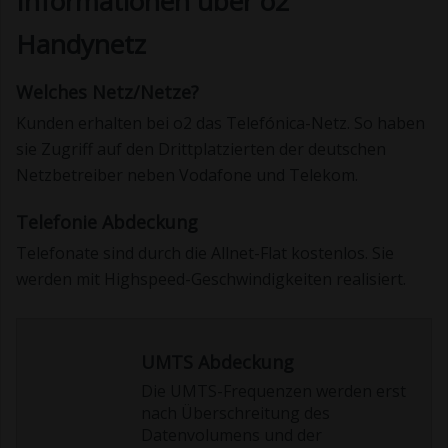
Informationen über o2
Handynetz
Welches Netz/Netze?
Kunden erhalten bei o2 das Telefónica-Netz. So haben
sie Zugriff auf den Drittplatzierten der deutschen
Netzbetreiber neben Vodafone und Telekom.
Telefonie Abdeckung
Telefonate sind durch die Allnet-Flat kostenlos. Sie
werden mit Highspeed-Geschwindigkeiten realisiert.
UMTS Abdeckung
Die UMTS-Frequenzen werden erst
nach Überschreitung des
Datenvolumens und der