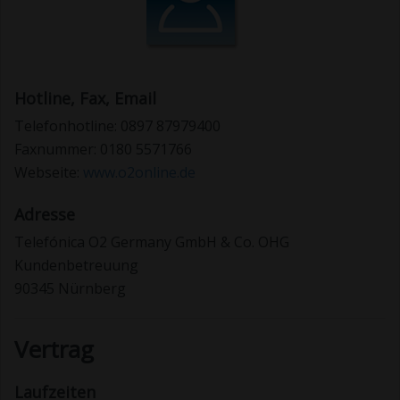
Hotline, Fax, Email
Telefonhotline: 0897 87979400
Faxnummer: 0180 5571766
Webseite:
www.o2online.de
Adresse
Telefónica O2 Germany GmbH & Co. OHG
Kundenbetreuung
90345 Nürnberg
Vertrag
Laufzeiten