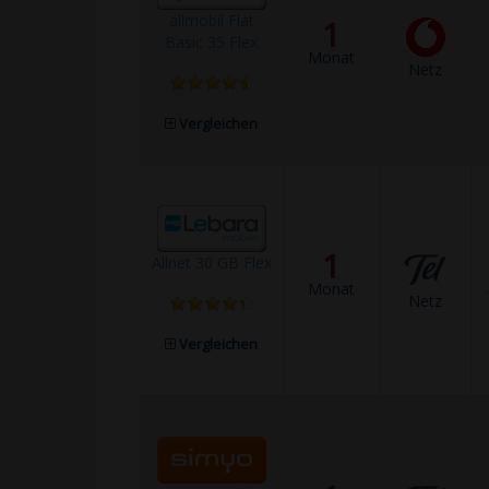
allmobil Flat
1
Basic 35 Flex
Monat
Netz
Vergleichen
1
Allnet 30 GB Flex
Monat
Netz
Vergleichen