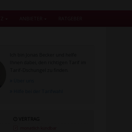
TZ
ANBIETER
RATGEBER
Ich bin Jonas Becker und helfe
Ihnen dabei, den richtigen Tarif im
Tarif-Dschungel zu finden.
Über uns
Hilfe bei der Tarifwahl
VERTRAG
monatlich kündbar