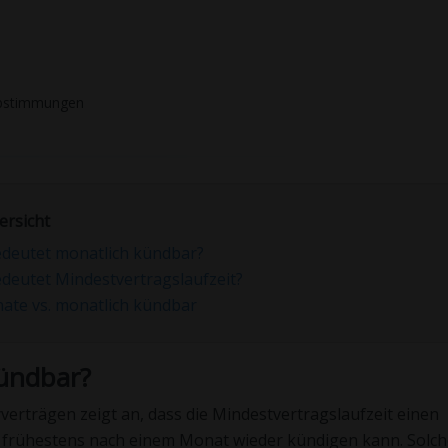
stimmungen
ersicht
deutet monatlich kündbar?
deutet Mindestvertragslaufzeit?
ate vs. monatlich kündbar
ündbar?
erträgen zeigt an, dass die Mindestvertragslaufzeit einen
 frühestens nach einem Monat wieder kündigen kann. Solch