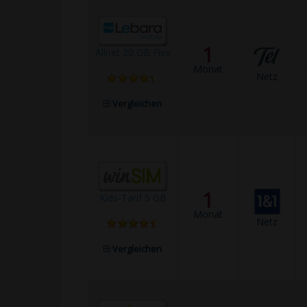
1
Allnet 20 GB Flex
Monat
Netz
Vergleichen
1
Kids-Tarif 5 GB
Monat
Netz
Vergleichen