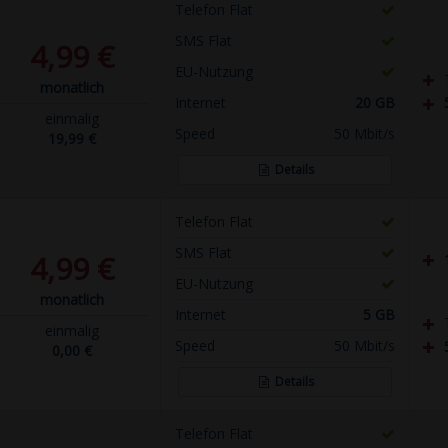
Telefon Flat
SMS Flat
4,99 €
EU-Nutzung
monatlich
Internet
20 GB
einmalig
Speed
50 Mbit/s
19,99 €
Details
Telefon Flat
SMS Flat
4,99 €
EU-Nutzung
monatlich
Internet
5 GB
einmalig
Speed
50 Mbit/s
0,00 €
Details
Telefon Flat