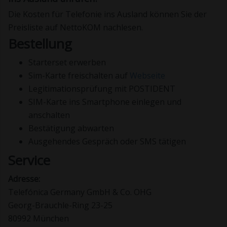
Die Kosten für Telefonie ins Ausland können Sie der
Preisliste auf NettoKOM nachlesen.
Bestellung
Starterset erwerben
Sim-Karte freischalten auf
Webseite
Legitimationsprüfung mit POSTIDENT
SIM-Karte ins Smartphone einlegen und
anschalten
Bestätigung abwarten
Ausgehendes Gespräch oder SMS tätigen
Service
Adresse:
Telefónica Germany GmbH & Co. OHG
Georg-Brauchle-Ring 23-25
80992 München