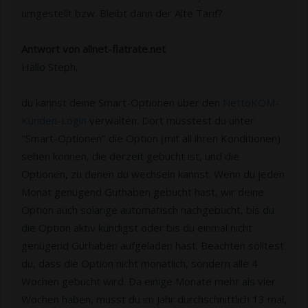
umgestellt bzw. Bleibt dann der Alte Tarif?
Antwort von allnet-flatrate.net
Hallo Steph,
du kannst deine Smart-Optionen über den
NettoKOM-
Kunden-Login
verwalten. Dort müsstest du unter
"Smart-Optionen" die Option (mit all ihren Konditionen)
sehen können, die derzeit gebucht ist, und die
Optionen, zu denen du wechseln kannst. Wenn du jeden
Monat genügend Guthaben gebucht hast, wir deine
Option auch solange automatisch nachgebucht, bis du
die Option aktiv kündigst oder bis du einmal nicht
genügend Gurhaben aufgeladen hast. Beachten solltest
du, dass die Option nicht monatlich, sondern alle 4
Wochen gebucht wird. Da einige Monate mehr als vier
Wochen haben, musst du im Jahr durchschnittlich 13 mal,