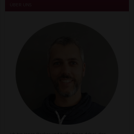
ÜBER UNS