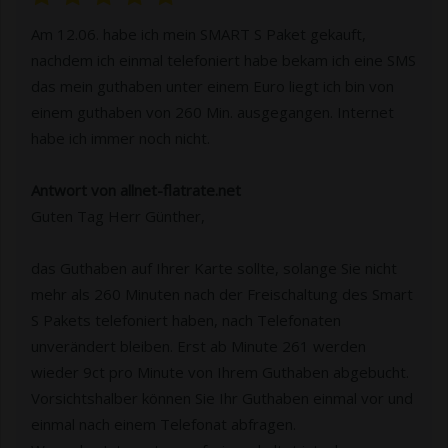
Am 12.06. habe ich mein SMART S Paket gekauft,
nachdem ich einmal telefoniert habe bekam ich eine SMS
das mein guthaben unter einem Euro liegt ich bin von
einem guthaben von 260 Min. ausgegangen. Internet
habe ich immer noch nicht.
Antwort von allnet-flatrate.net
Guten Tag Herr Günther,
das Guthaben auf Ihrer Karte sollte, solange Sie nicht
mehr als 260 Minuten nach der Freischaltung des Smart
S Pakets telefoniert haben, nach Telefonaten
unverändert bleiben. Erst ab Minute 261 werden
wieder 9ct pro Minute von Ihrem Guthaben abgebucht.
Vorsichtshalber können Sie Ihr Guthaben einmal vor und
einmal nach einem Telefonat abfragen.