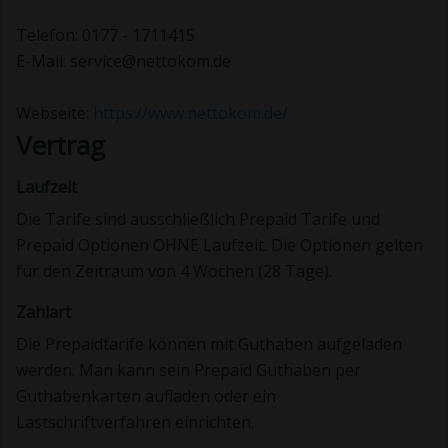
Telefon: 0177 - 1711415
E-Mail: service@nettokom.de
Webseite:
https://www.nettokom.de/
Vertrag
Laufzeit
Die Tarife sind ausschließlich Prepaid Tarife und
Prepaid Optionen OHNE Laufzeit. Die Optionen gelten
für den Zeitraum von 4 Wochen (28 Tage).
Zahlart
Die Prepaidtarife können mit Guthaben aufgeladen
werden. Man kann sein Prepaid Guthaben per
Guthabenkarten aufladen oder ein
Lastschriftverfahren einrichten.