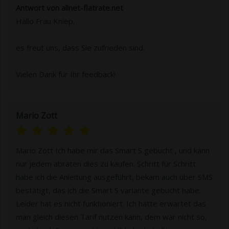
Antwort von allnet-flatrate.net
Hallo Frau Kniep,
es freut uns, dass Sie zufrieden sind.
Vielen Dank für Ihr feedback!
Mario Zott
Mario Zott Ich habe mir das Smart S gebucht , und kann
nur jedem abraten dies zu kaufen. Schritt für Schritt
habe ich die Anleitung ausgeführt, bekam auch über SMS
bestätigt, das ich die Smart S variante gebucht habe.
Leider hat es nicht funktioniert. Ich hätte erwartet das
man gleich diesen Tarif nutzen kann, dem war nicht so,