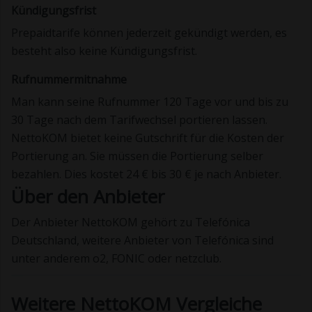
Kündigungsfrist
Prepaidtarife können jederzeit gekündigt werden, es
besteht also keine Kündigungsfrist.
Rufnummermitnahme
Man kann seine Rufnummer 120 Tage vor und bis zu
30 Tage nach dem Tarifwechsel portieren lassen.
NettoKOM bietet keine Gutschrift für die Kosten der
Portierung an. Sie müssen die Portierung selber
bezahlen. Dies kostet 24 € bis 30 € je nach Anbieter.
Über den Anbieter
Der Anbieter NettoKOM gehört zu Telefónica
Deutschland, weitere Anbieter von Telefónica sind
unter anderem o2, FONIC oder netzclub.
Weitere NettoKOM Vergleiche