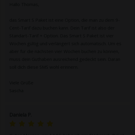
Hallo Thomas,
das Smart S Paket ist eine Option, die man zu dem 9-
Cent-Tarif dazu buchen kann. Dein Tarif ist also der
Standart-Tarif + Option. Das Smart S Paket ist vier
Wochen gültig und verlängert sich automatisch. Um es
aber für die nächsten vier Wochen buchen zu können,
muss dein Guthaben ausreichend gedeckt sein. Daran
soll dich diese SMS wohl erinnern.
Viele Grüße
Sascha
Daniela P.