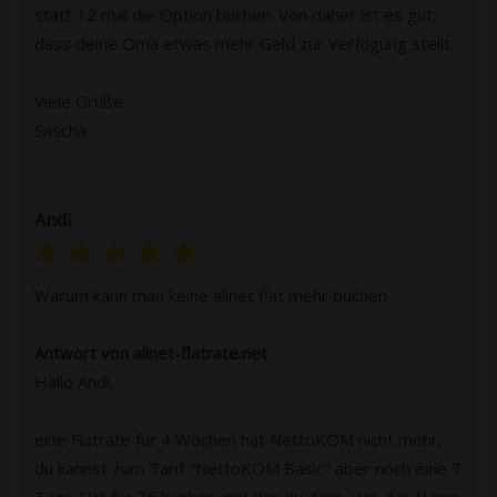
statt 12 mal die Option buchen. Von daher ist es gut,
dass deine Oma etwas mehr Geld zur Verfügung stellt.
Viele Grüße
Sascha
Andi
Warum kann man keine allnet flat mehr buchen
Antwort von allnet-flatrate.net
Hallo Andi,
eine Flatrate für 4 Wochen hat NettoKOM nicht mehr,
du kannst zum Tarif "NettoKOM Basic" aber noch eine 7