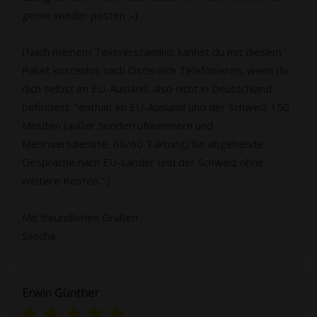
gerne wieder posten :-)
(Nach meinem Textverständnis kannst du mit diesem
Paket kostenlos nach Östereich Telefonieren, wenn du
dich selbst im EU-Ausland, also nicht in Deutschland
befindest: "enthält im EU-Ausland und der Schweiz 150
Minuten (außer Sonderrufnummern und
Mehrwertdienste, 60/60 Taktung) für abgehende
Gespräche nach EU-Länder und der Schweiz ohne
weitere Kosten.".)
Mit freundlichen Grüßen
Sascha
Erwin Günther