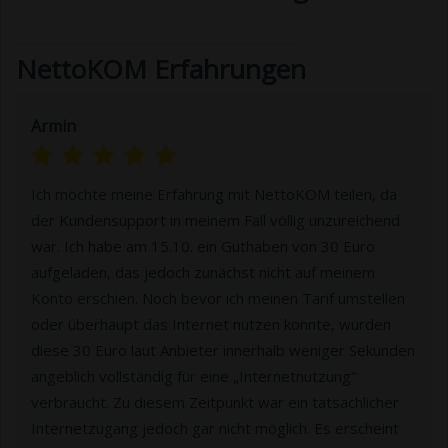
NettoKOM Erfahrungen
Armin
Ich möchte meine Erfahrung mit NettoKOM teilen, da
der Kundensupport in meinem Fall völlig unzureichend
war. Ich habe am 15.10. ein Guthaben von 30 Euro
aufgeladen, das jedoch zunächst nicht auf meinem
Konto erschien. Noch bevor ich meinen Tarif umstellen
oder überhaupt das Internet nutzen konnte, wurden
diese 30 Euro laut Anbieter innerhalb weniger Sekunden
angeblich vollständig für eine „Internetnutzung“
verbraucht. Zu diesem Zeitpunkt war ein tatsächlicher
Internetzugang jedoch gar nicht möglich. Es erscheint