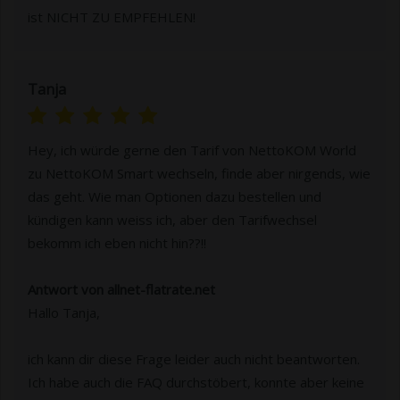
ist NICHT ZU EMPFEHLEN!
Tanja
Hey, ich würde gerne den Tarif von NettoKOM World
zu NettoKOM Smart wechseln, finde aber nirgends, wie
das geht. Wie man Optionen dazu bestellen und
kündigen kann weiss ich, aber den Tarifwechsel
bekomm ich eben nicht hin??!!
Antwort von allnet-flatrate.net
Hallo Tanja,
ich kann dir diese Frage leider auch nicht beantworten.
Ich habe auch die FAQ durchstöbert, konnte aber keine