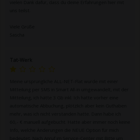
vielen Dank dafür, dass du deine Erfahrungen hier mit
uns teilst.
Viele Grüße
Sascha
Tat-Werk
Meine ursprüngliche ALL-NET-Flat wurde mit einer
Mitteilung per SMS in Smart All-in umgewandelt, mit der
Mitteilung, ich hätte 3 Gb inkl. Ich hatte vorher eine
automatische Abbuchung, plötzlich aber kein Guthaben
mehr, was ich nicht verstanden hatte. Dann habe ich
60,- € manuell aufgebucht. Hatte aber immer noch keine
Info, welche Änderungen die NEUE Option für mich
bedeutet. Nach Anruf im Service-Center mit Bitte um