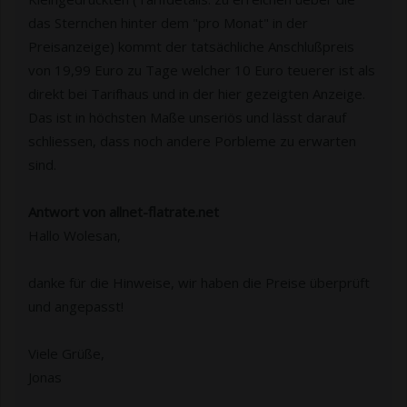
das Sternchen hinter dem "pro Monat" in der
Preisanzeige) kommt der tatsächliche Anschlußpreis
von 19,99 Euro zu Tage welcher 10 Euro teuerer ist als
direkt bei Tarifhaus und in der hier gezeigten Anzeige.
Das ist in höchsten Maße unseriös und lässt darauf
schliessen, dass noch andere Porbleme zu erwarten
sind.
Antwort von allnet-flatrate.net
Hallo Wolesan,
danke für die Hinweise, wir haben die Preise überprüft
und angepasst!
Viele Grüße,
Jonas