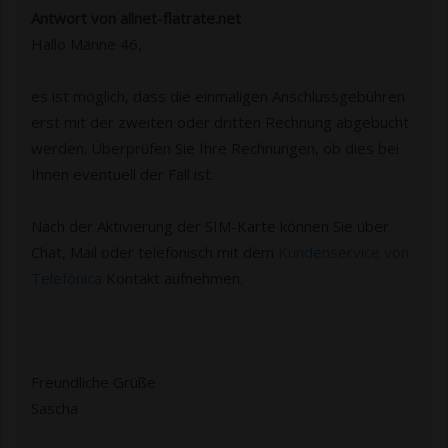
Antwort von allnet-flatrate.net
Hallo Männe 46,
es ist möglich, dass die einmaligen Anschlussgebühren
erst mit der zweiten oder dritten Rechnung abgebucht
werden. Überprüfen Sie Ihre Rechnungen, ob dies bei
Ihnen eventuell der Fall ist.
Nach der Aktivierung der SIM-Karte können Sie über
Chat, Mail oder telefonisch mit dem
Kundenservice von
Telefónica
Kontakt aufnehmen.
Freundliche Grüße
Sascha