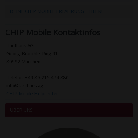
DEINE CHIP MOBILE ERFAHRUNG TEILEN!
CHIP Mobile Kontaktinfos
Tarifhaus AG
Georg-Brauchle-Ring 91
80992 München
Telefon: +49 89 215 474 880
info@tarifhaus.ag
CHIP Mobile Helpcenter
ÜBER UNS