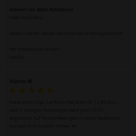
Antwort von allnet-flatrate.net
Hallo Krokodino,
vielen Dank für deinen ausführlichen Erfahrungsbericht!
Mit freundlichen Grüßen
Sascha
Männe 46
Habe einen Chjp-Tarifhaus Flat 3000 für 12,99 Euro,
nach 2 richtigen Rechnungen wird jetzt 39,99
abgebucht. Auf Einschreiben gibt es keine Reaktionen.
Kontakt nicht möglich. Männe 46