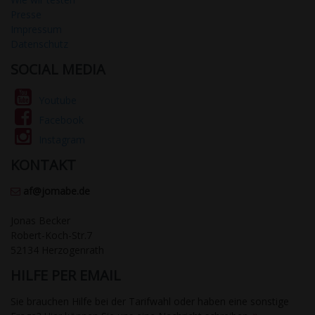
Presse
Impressum
Datenschutz
SOCIAL MEDIA
Youtube
Facebook
Instagram
KONTAKT
af@jomabe.de
Jonas Becker
Robert-Koch-Str.7
52134 Herzogenrath
HILFE PER EMAIL
Sie brauchen Hilfe bei der Tarifwahl oder haben eine sonstige