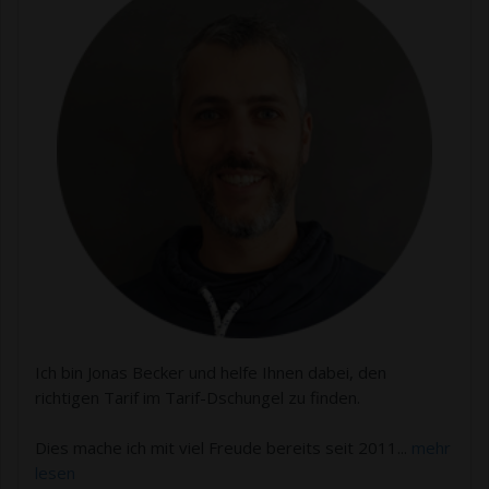
Ich bin Jonas Becker und helfe Ihnen dabei, den
richtigen Tarif im Tarif-Dschungel zu finden.
Dies mache ich mit viel Freude bereits seit 2011...
mehr
lesen