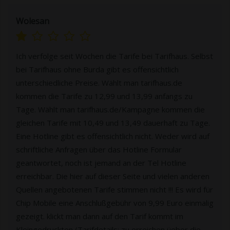
Wolesan
Ich verfolge seit Wochen die Tarife bei Tarifhaus. Selbst
bei Tarifhaus ohne Burda gibt es offensichtlich
unterschiedliche Preise. Wählt man tarifhaus.de
kommen die Tarife zu 12,99 und 13,99 anfangs zu
Tage. Wählt man tarifhaus.de/Kampagne kommen die
gleichen Tarife mit 10,49 und 13,49 dauerhaft zu Tage.
Eine Hotline gibt es offensichtlich nicht. Weder wird auf
schriftliche Anfragen über das Hotline Formular
geantwortet, noch ist jemand an der Tel Hotline
erreichbar. Die hier auf dieser Seite und vielen anderen
Quellen angebotenen Tarife stimmen nicht !!! Es wird für
Chip Mobile eine Anschlußgebühr von 9,99 Euro einmalig
gezeigt. klickt man dann auf den Tarif kommt im
Kleingedruckten (Tarifdetails: zu erreichen üeber die