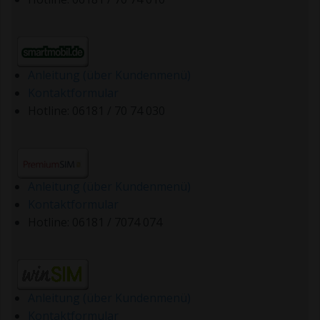
Anleitung (über Kundenmenü)
Kontaktformular
Hotline: 06181 / 70 74 030
Anleitung (über Kundenmenü)
Kontaktformular
Hotline: 06181 / 7074 074
Anleitung (über Kundenmenü)
Kontaktformular