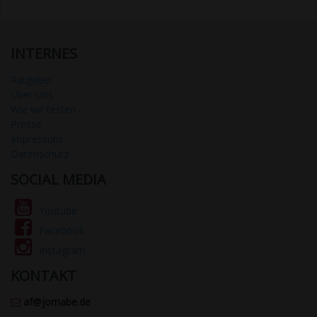
INTERNES
Ratgeber
Über Uns
Wie wir testen
Presse
Impressum
Datenschutz
SOCIAL MEDIA
Youtube
Facebook
Instagram
KONTAKT
af@jomabe.de