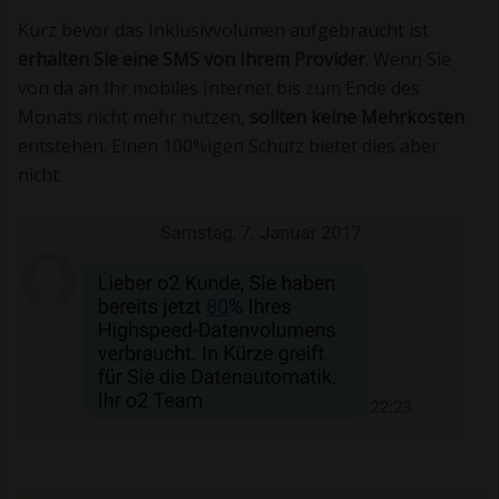
Kurz bevor das Inklusivvolumen aufgebraucht ist
erhalten Sie eine SMS von Ihrem Provider
. Wenn Sie
von da an Ihr mobiles Internet bis zum Ende des
Monats nicht mehr nutzen,
sollten keine Mehrkosten
entstehen. Einen 100%igen Schutz bietet dies aber
nicht.