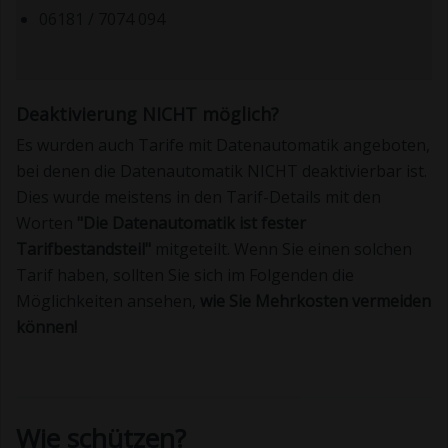
06181 / 7074 094
Deaktivierung NICHT möglich?
Es wurden auch Tarife mit Datenautomatik angeboten,
bei denen die Datenautomatik NICHT deaktivierbar ist.
Dies wurde meistens in den Tarif-Details mit den
Worten
"Die Datenautomatik ist fester
Tarifbestandsteil"
mitgeteilt. Wenn Sie einen solchen
Tarif haben, sollten Sie sich im Folgenden die
Möglichkeiten ansehen,
wie Sie Mehrkosten vermeiden
können!
Wie schützen?