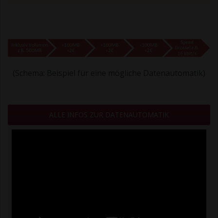
(Schema: Beispiel für eine mögliche Datenautomatik)
ALLE INFOS ZUR DATENAUTOMATIK