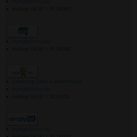
Kontaktformular
Hotline: 06181 / 70 74 091
Kontaktformular
Hotline: 06181 / 70 74 060
Anleitung (über Kundenmenü)
Kontaktformular
Hotline: 06181 / 7074 020
Kontaktformular
Hotline: 06181 / 70 74 010