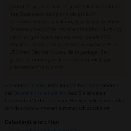
Beachten Sie aber, dass es, je nachdem wie schnell
Ihre Datenverbindung und wie groß Ihr
Datenvolumen ist, sein kann, dass Sie das restliche
Datenvolumen mit der zwischenzeitlichen Nutzung
schon aufgebraucht haben, bevor Sie die SMS
erhalten. Dies könnte passieren, wenn Sie z. B. im
LTE-Netz Dienste nutzen, die in geringer Zeit
große Datenmengen herunterladen, wie bspw.
Videostreaming-Dienste.
Sie können in den Einstellungen Ihres Smartphones
das
Datenlimit so einstellen
, dass Sie ab einem
bestimmten Verbrauch einen Hinweis bekommen oder
sich das mobile Internet automatisch abschaltet.
Datenlimit einrichten