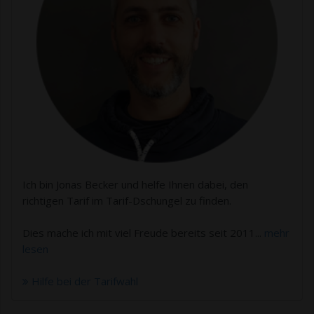
Ich bin Jonas Becker und helfe Ihnen dabei, den
richtigen Tarif im Tarif-Dschungel zu finden.
Dies mache ich mit viel Freude bereits seit 2011...
mehr
lesen
Hilfe bei der Tarifwahl