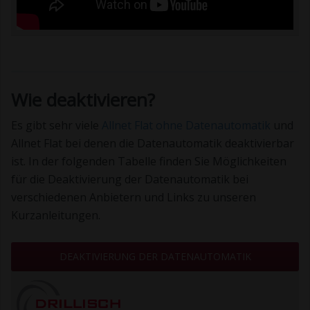
Wie deaktivieren?
Es gibt sehr viele
Allnet Flat ohne Datenautomatik
und
Allnet Flat bei denen die Datenautomatik deaktivierbar
ist. In der folgenden Tabelle finden Sie Möglichkeiten
für die Deaktivierung der Datenautomatik bei
verschiedenen Anbietern und Links zu unseren
Kurzanleitungen.
DEAKTIVIERUNG DER DATENAUTOMATIK