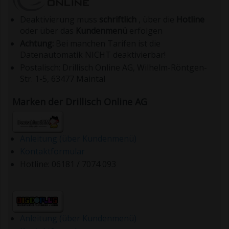
Deaktivierung muss
schriftlich
, über die
Hotline
oder über das
Kundenmenü
erfolgen
Achtung:
Bei manchen Tarifen ist die
Datenautomatik NICHT deaktivierbar!
Postalisch: Drillisch Online AG, Wilhelm-Röntgen-
Str. 1-5, 63477 Maintal
Marken der Drillisch Online AG
Anleitung (über Kundenmenü)
Kontaktformular
Hotline: 06181 / 7074 093
Anleitung (über Kundenmenü)