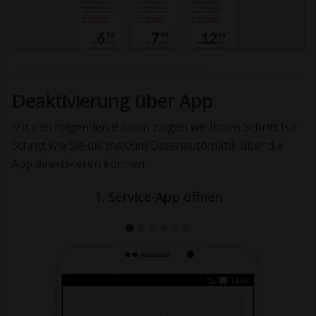
Deaktivierung über App
Mit den folgenden Bildern zeigen wir Ihnen Schritt für
Schritt wie Sie die maXXim Datenautomatik über die
App deaktivieren können.
1. Service-App öffnen