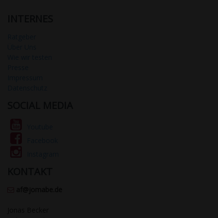
INTERNES
Ratgeber
Über Uns
Wie wir testen
Presse
Impressum
Datenschutz
SOCIAL MEDIA
Youtube
Facebook
Instagram
KONTAKT
af@jomabe.de
Jonas Becker