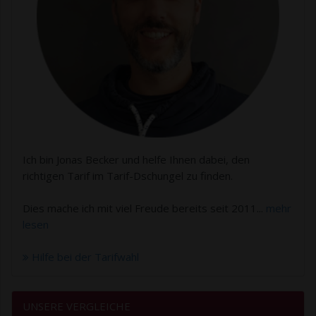
Ich bin Jonas Becker und helfe Ihnen dabei, den
richtigen Tarif im Tarif-Dschungel zu finden.
Dies mache ich mit viel Freude bereits seit 2011...
mehr
lesen
Hilfe bei der Tarifwahl
UNSERE VERGLEICHE