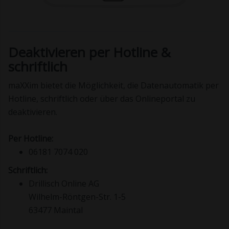
Deaktivieren per Hotline &
schriftlich
maXXim bietet die Möglichkeit, die Datenautomatik per
Hotline, schriftlich oder über das Onlineportal zu
deaktivieren.
Per Hotline:
06181 7074 020
Schriftlich:
Drillisch Online AG
Wilhelm-Röntgen-Str. 1-5
63477 Maintal