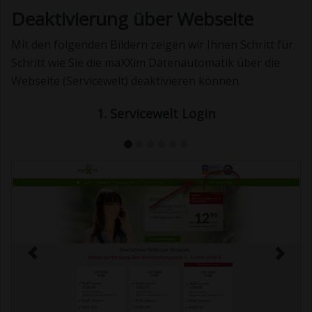
Deaktivierung über Webseite
Mit den folgenden Bildern zeigen wir Ihnen Schritt für
Schritt wie Sie die maXXim Datenautomatik über die
Webseite (Servicewelt) deaktivieren können.
1. Servicewelt Login
Previous
Next