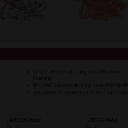
Große UMTS-Abdeckung durch "National
Roaming"
80% UMTS-Netzabdeckung deutschlandweit
Sehr schnelle Entwicklung im UMTS/LTE-Au
UMTS (3G-Netz)
LTE (4G-Netz)