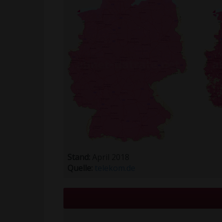
Stand:
April 2018
Quelle:
telekom.de