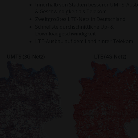
Innerhalb von Städten besserer UMTS-Aus
& Geschwindigkeit als Telekom
Zweitgrößtes LTE-Netz in Deutschland
Schnellste durchschnittliche Up- &
Downloadgeschwindigkeit
LTE-Ausbau auf dem Land hinter Telekom
UMTS (3G-Netz)
LTE (4G-Netz)