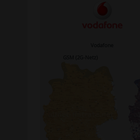
Vodafone
GSM (2G-Netz)