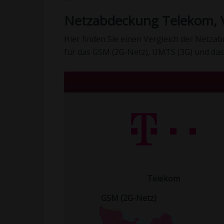
Netzabdeckung Telekom, V
Hier finden Sie einen Vergleich der Netz
für das GSM (2G-Netz), UMTS (3G) und das
Telekom
GSM (2G-Netz)