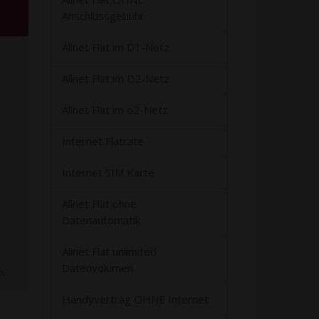
Anschlussgebühr
Allnet Flat im D1-Netz
Allnet Flat im D2-Netz
Allnet Flat im o2-Netz
Internet Flatrate
Internet SIM Karte
Allnet Flat ohne
Datenautomatik
Allnet Flat unlimited
Datenvolumen
Handyvertrag OHNE Internet